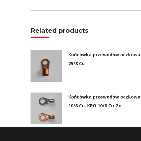
Related products
Końcówka przewodów oczkowa
25/8 Cu
Końcówka przewodów oczkowa
10/8 Cu, KPO 10/8 Cu-Zn