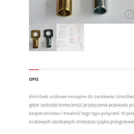
OPIS
Końcówki oczkowe mosiężne do zaciskania. Umożliwia
gdzie zachodzi konieczność przyłączenia przewodu 
bezpieczeństwo i trwałość tego typu połączeń. W pr
oczkowych zaciskanych zmniejsza ryzyko przegrzewania 