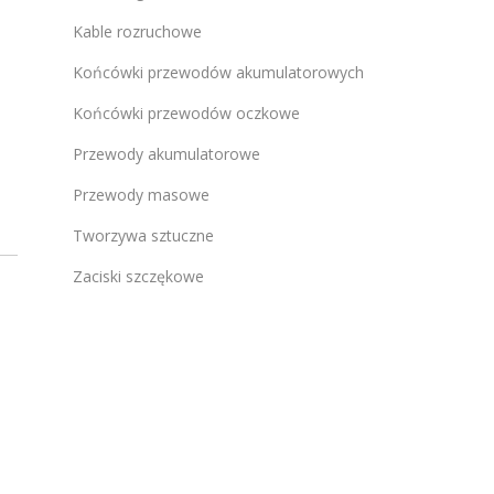
Kable rozruchowe
Końcówki przewodów akumulatorowych
Końcówki przewodów oczkowe
Przewody akumulatorowe
Przewody masowe
Tworzywa sztuczne
Zaciski szczękowe