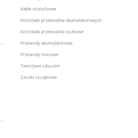
Kable rozruchowe
Końcówki przewodów akumulatorowych
Końcówki przewodów oczkowe
Przewody akumulatorowe
Przewody masowe
Tworzywa sztuczne
Zaciski szczękowe