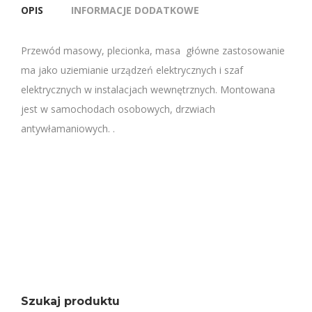
OPIS
INFORMACJE DODATKOWE
Przewód masowy, plecionka, masa główne zastosowanie
ma jako uziemianie urządzeń elektrycznych i szaf
elektrycznych w instalacjach wewnętrznych. Montowana
jest w samochodach osobowych, drzwiach
antywłamaniowych. .
Szukaj produktu