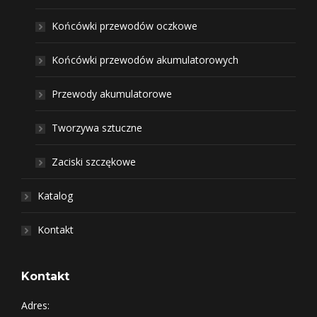
Końcówki przewodów oczkowe
Końcówki przewodów akumulatorowych
Przewody akumulatorowe
Tworzywa sztuczne
Zaciski szczękowe
Katalog
Kontakt
Kontakt
Adres: