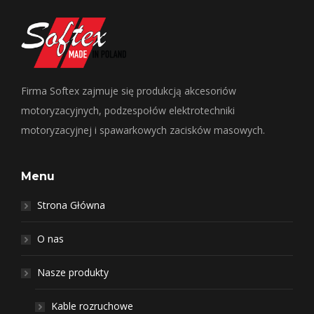
Firma Softex zajmuje się produkcją akcesoriów
motoryzacyjnych, podzespołów elektrotechniki
motoryzacyjnej i spawarkowych zacisków masowych.
Menu
Strona Główna
O nas
Nasze produkty
Kable rozruchowe