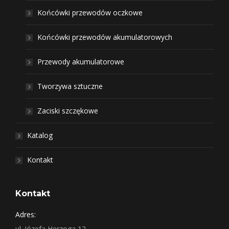
Końcówki przewodów oczkowe
Końcówki przewodów akumulatorowych
Przewody akumulatorowe
Tworzywa sztuczne
Zaciski szczękowe
Katalog
Kontakt
Kontakt
Adres:
ul. Józefa Herzoga 12