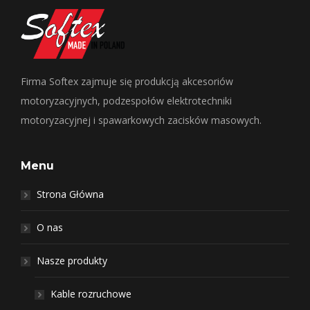
Firma Softex zajmuje się produkcją akcesoriów
motoryzacyjnych, podzespołów elektrotechniki
motoryzacyjnej i spawarkowych zacisków masowych.
Menu
Strona Główna
O nas
Nasze produkty
Kable rozruchowe