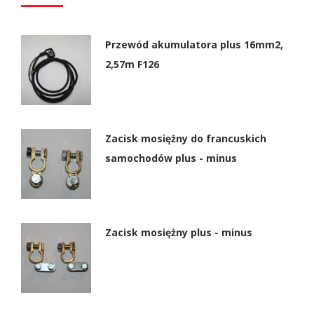
Przewód akumulatora plus 16mm2,
2,57m F126
Zacisk mosiężny do francuskich
samochodów plus - minus
Zacisk mosiężny plus - minus