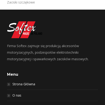
Zaciski szczękowe
Firma Softex zajmuje się produkcją akcesoriów
motoryzacyjnych, podzespołów elektrotechniki
motoryzacyjnej i spawarkowych zacisków masowych.
Menu
Strona Główna
O nas