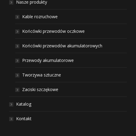
Nasze produkty
Kable rozruchowe
Końcówki przewodów oczkowe
Końcówki przewodów akumulatorowych
Przewody akumulatorowe
Tworzywa sztuczne
Zaciski szczękowe
Katalog
Kontakt