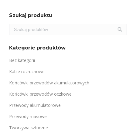
Szukaj produktu
Kategorie produktów
Bez kategorii
Kable rozruchowe
Końcówki przewodów akumulatorowych
Końcówki przewodów oczkowe
Przewody akumulatorowe
Przewody masowe
Tworzywa sztuczne