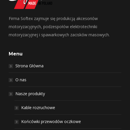
Firma Softex zajmuje się produkcją akcesoriów
motoryzacyjnych, podzespołów elektrotechniki
motoryzacyjnej i spawarkowych zacisków masowych.
Menu
Strona Główna
O nas
Nasze produkty
Kable rozruchowe
Końcówki przewodów oczkowe