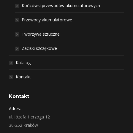
Końcówki przewodów akumulatorowych
Przewody akumulatorowe
Tworzywa sztuczne
Zaciski szczękowe
Katalog
Kontakt
Kontakt
Adres:
ul. Józefa Herzoga 12
30-252 Kraków