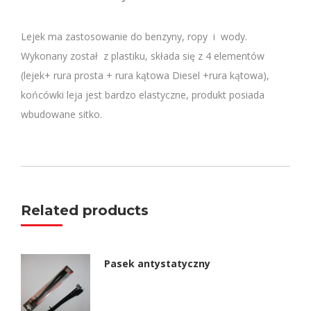
Lejek ma zastosowanie do benzyny, ropy i wody.
Wykonany został z plastiku, składa się z 4 elementów
(lejek+ rura prosta + rura kątowa Diesel +rura kątowa),
końcówki leja jest bardzo elastyczne, produkt posiada
wbudowane sitko.
Related products
Pasek antystatyczny