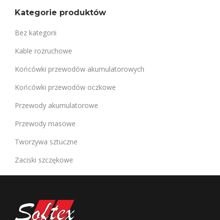
Kategorie produktów
Bez kategorii
Kable rozruchowe
Końcówki przewodów akumulatorowych
Końcówki przewodów oczkowe
Przewody akumulatorowe
Przewody masowe
Tworzywa sztuczne
Zaciski szczękowe