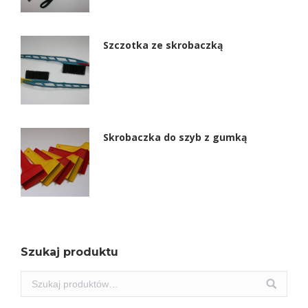
Szczotka ze skrobaczką
Skrobaczka do szyb z gumką
Szukaj produktu